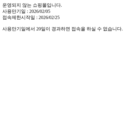
운영되지 않는 쇼핑몰입니다.
사용만기일 : 2026/02/05
접속제한시작일 : 2026/02/25
사용만기일에서 20일이 경과하면 접속을 하실 수 없습니다.